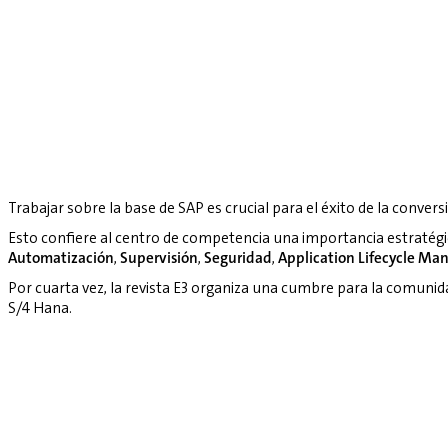
Trabajar sobre la base de SAP es crucial para el éxito de la convers
Esto confiere al centro de competencia una importancia estratég
Automatización
,
Supervisión
,
Seguridad
,
Application Lifecycle M
Por cuarta vez, la revista E3 organiza una cumbre para la comuni
S/4 Hana.