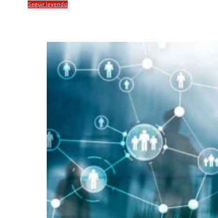
Seguir leyendo