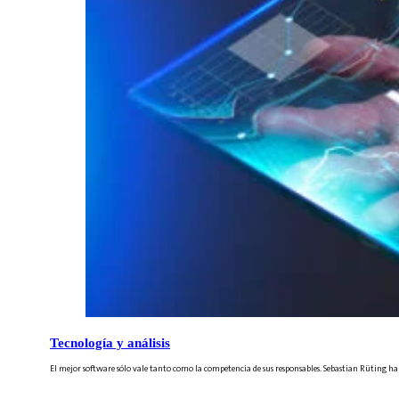
Tecnología y análisis
El mejor software sólo vale tanto como la competencia de sus responsables. Sebastian Rüting h