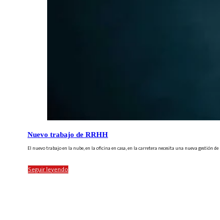
Nuevo trabajo de RRHH
El nuevo trabajo en la nube, en la oficina en casa, en la carretera necesita una nueva gestión 
Seguir leyendo