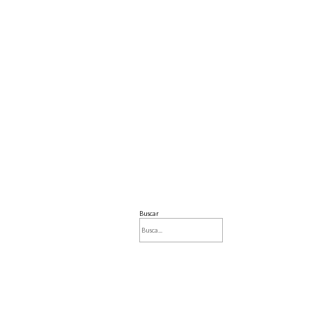
Buscar