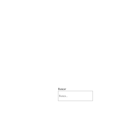
Buscar