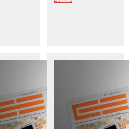
Leer el artículo