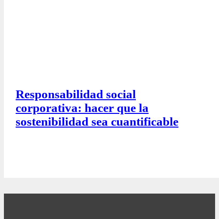
Responsabilidad social
corporativa: hacer que la
sostenibilidad sea cuantificable