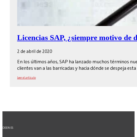
Licencias SAP, ¿siempre motivo de 
2 de abril de 2020
En los últimos años, SAP ha lanzado muchos términos nuev
clientes van a las barricadas y hacia dónde se despeja esta
Leer el artículo
DE
EN
ES