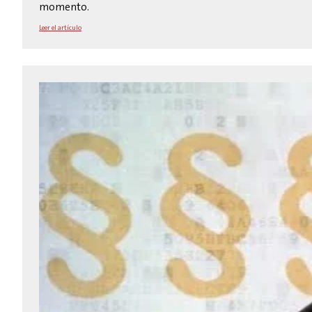
momento.
Leer el artículo