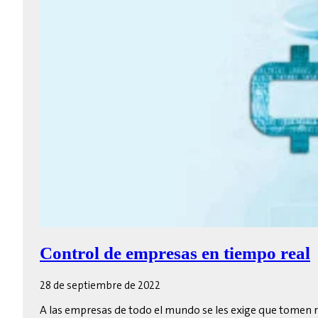
Control de empresas en tiempo real
28 de septiembre de 2022
A las empresas de todo el mundo se les exige que tomen rá