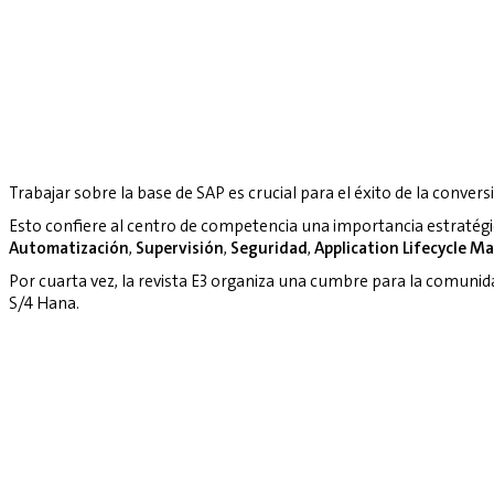
Trabajar sobre la base de SAP es crucial para el éxito de la convers
Esto confiere al centro de competencia una importancia estratég
Automatización
,
Supervisión
,
Seguridad
,
Application Lifecycle 
Por cuarta vez, la revista E3 organiza una cumbre para la comuni
S/4 Hana.