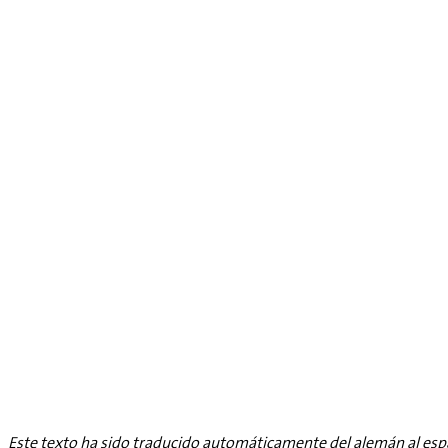
Este texto ha sido traducido automáticamente del alemán al esp