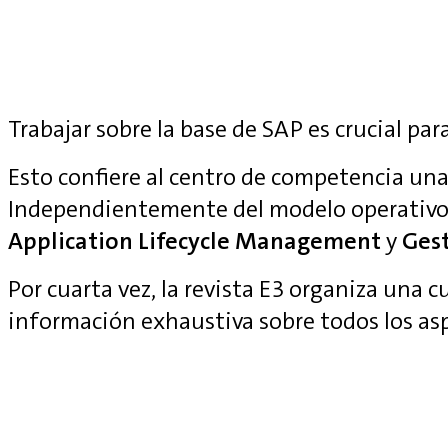
Trabajar sobre la base de SAP es crucial para
Esto confiere al centro de competencia una 
Independientemente del modelo operativo
Application Lifecycle Management
y
Gest
Por cuarta vez, la revista E3 organiza una 
información exhaustiva sobre todos los as