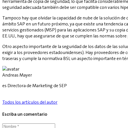
herramienta de copia de seguridad, lo que facilita considerablem
seguridad adecuada también debe ser compatible con varios hiper
Tampoco hay que olvidar la capacidad de nube de la solución de 
ámbito SAP en un futuro próximo, ya que existe una tendencia ca
servicios gestionados (MSP) para las aplicaciones SAP y su copia 
EE.UU., hay que asegurarse de que se cumplen las normas sobre 
Otro aspecto importante de la seguridad de los datos de las sol
exigir a los proveedores estadounidenses). Hay proveedores de 
traseras y cumple la normativa BSI, un aspecto importante en tér
Andreas Mayer
es Directora de Marketing de SEP
Todos los artículos del autor
Escriba un comentario