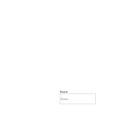
Buscar