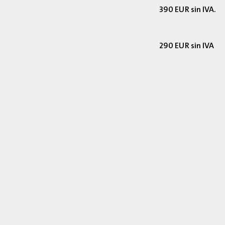
390 EUR sin IVA.
290 EUR sin IVA