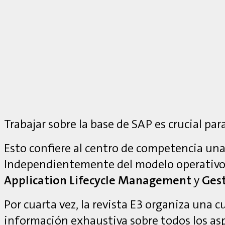
Trabajar sobre la base de SAP es crucial para
Esto confiere al centro de competencia una 
Independientemente del modelo operativo
Application Lifecycle Management
y
Gest
Por cuarta vez, la revista E3 organiza una 
información exhaustiva sobre todos los as