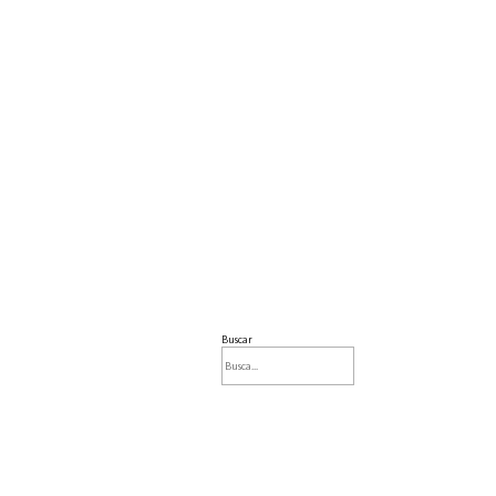
Buscar