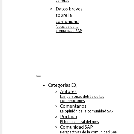
carreras
Datos breves
sobre la
comunidad
Noticias de la
comunidad SAP
Categorías E3
Autores
Las personas detrás de las
contribuciones
Comentarios
La opinión de la comunidad SAP
Portada
El tema central del mes
Comunidad SAP
Perspectivas de la comunidad SAP