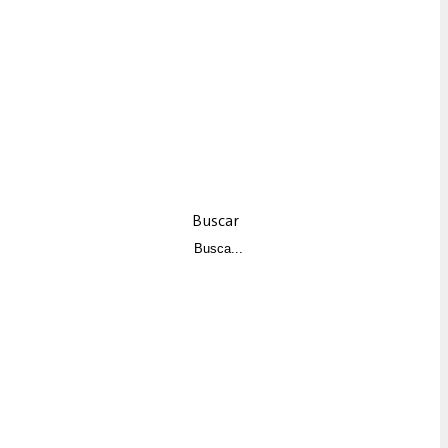
Buscar