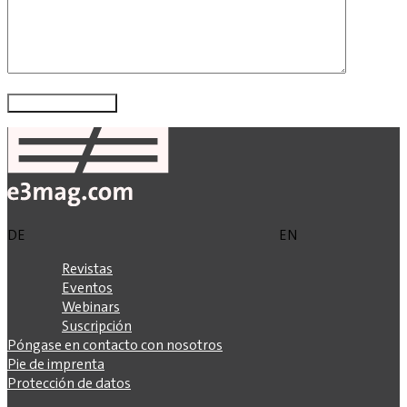
DE
EN
Revistas
Eventos
Webinars
Suscripción
Póngase en contacto con nosotros
Pie de imprenta
Protección de datos