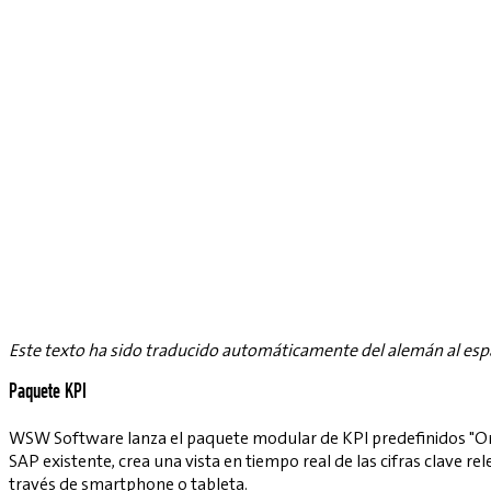
Este texto ha sido traducido automáticamente del alemán al esp
Paquete KPI
WSW Software lanza el paquete modular de KPI predefinidos "Ord
SAP existente, crea una vista en tiempo real de las cifras clave re
través de smartphone o tableta.