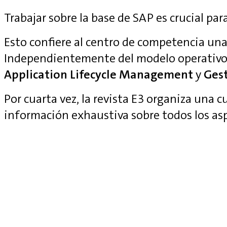
Trabajar sobre la base de SAP es crucial para
Esto confiere al centro de competencia una 
Independientemente del modelo operativo
Application Lifecycle Management
y
Gest
Por cuarta vez, la revista E3 organiza una 
información exhaustiva sobre todos los as