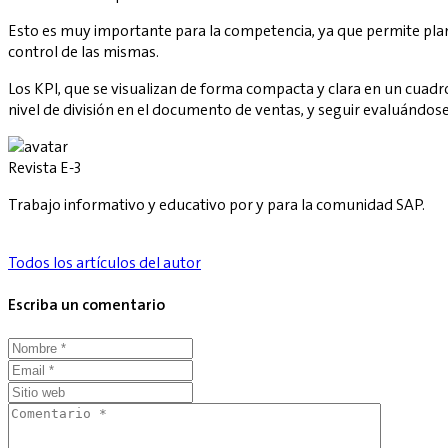
Esto es muy importante para la competencia, ya que permite plani
control de las mismas.
Los KPI, que se visualizan de forma compacta y clara en un cuadro
nivel de división en el documento de ventas, y seguir evaluándose
Revista E-3
Trabajo informativo y educativo por y para la comunidad SAP.
Todos los artículos del autor
Escriba un comentario