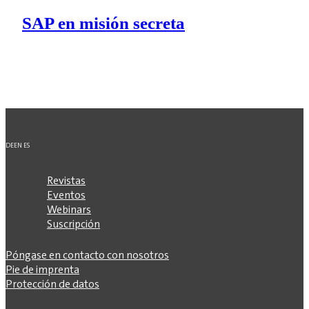
SAP en misión secreta
DE
EN
ES
Revistas
Eventos
Webinars
Suscripción
Póngase en contacto con nosotros
Pie de imprenta
Protección de datos