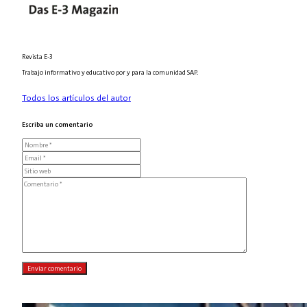
Revista E-3
Trabajo informativo y educativo por y para la comunidad SAP.
Todos los artículos del autor
Escriba un comentario