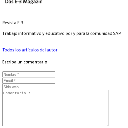
Revista E-3
Trabajo informativo y educativo por y para la comunidad SAP.
Todos los artículos del autor
Escriba un comentario