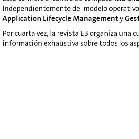
Independientemente del modelo operativo
Application Lifecycle Management
y
Gest
Por cuarta vez, la revista E3 organiza una 
información exhaustiva sobre todos los as