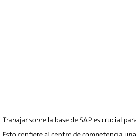
Trabajar sobre la base de SAP es crucial para
Esto confiere al centro de competencia una 