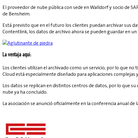
El proveedor de nube pública con sede en Walldorf y socio de SAP,
de Bensheim.
Está previsto que en el futuro los clientes puedan archivar sus
Contentlink, los datos de archivo ahora se pueden guardar en u
La ventaja aquí:
Los clientes utilizan el archivado como un servicio, por lo que n
Cloud está especialmente diseñado para aplicaciones complejas y 
Los datos se replican en distintos centros de datos, por lo que su 
nube ya ha concluido.
La asociación se anunció oficialmente en la conferencia anual de