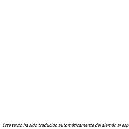
Este texto ha sido traducido automáticamente del alemán al esp