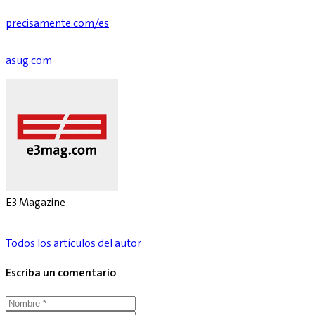
precisamente.com/es
asug.com
E3 Magazine
Todos los artículos del autor
Escriba un comentario