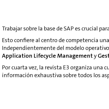
Trabajar sobre la base de SAP es crucial para
Esto confiere al centro de competencia una 
Independientemente del modelo operativo
Application Lifecycle Management
y
Gest
Por cuarta vez, la revista E3 organiza una 
información exhaustiva sobre todos los as