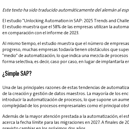
Este texto ha sido traducido automáticamente del alemán al esp
El estudio "Unlocking Automation in SAP: 2025 Trends and Challe
El estudio muestra que el 58% de las empresas utilizan la automa
en comparación con el informe de 2023.
Al mismo tiempo, el estudio muestra que el número de empresas c
progreso, muchas empresas todavía tienen obstáculos que superar
"medio" de automatización, lo que indica una mezcla de procesos
forma selectiva, es decir, caso por caso, en lugar de implantarla 
¿Simple SAP?
Una de las principales razones de estas tendencias de automatiza
de la creación y gestión de datos maestros. La mayoría de los enc
introducir la automatización de procesos, lo que supone un aumento
complejidad de los procesos empresariales como el principal obst
Además de la mayor atención prestada a la automatización, el es
acerca la fecha límite para las migraciones en 2027. A finales de 
previsto cambiar en los próximos dos años.