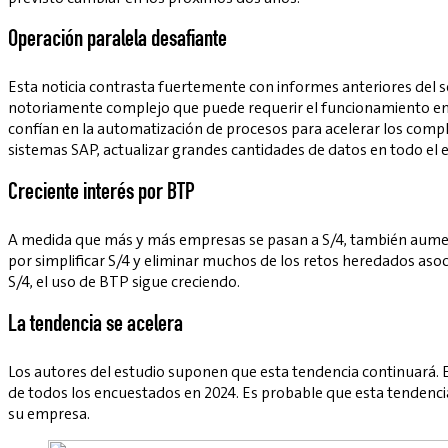
Operación paralela desafiante
Esta noticia contrasta fuertemente con informes anteriores del 
notoriamente complejo que puede requerir el funcionamiento en 
confían en la automatización de procesos para acelerar los comp
sistemas SAP, actualizar grandes cantidades de datos en todo el e
Creciente interés por BTP
A medida que más y más empresas se pasan a S/4, también aument
por simplificar S/4 y eliminar muchos de los retos heredados aso
S/4, el uso de BTP sigue creciendo.
La tendencia se acelera
Los autores del estudio suponen que esta tendencia continuará. E
de todos los encuestados en 2024. Es probable que esta tendenc
su empresa.