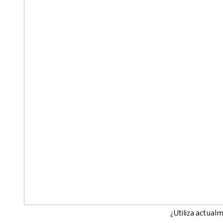
¿Utiliza actual