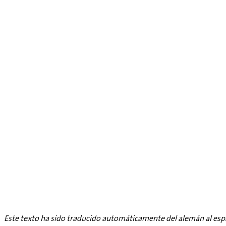
Este texto ha sido traducido automáticamente del alemán al esp