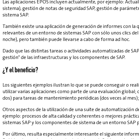
Las aplicaciones EPOS incluyen actualmente, por ejemplo: Actuali
sistema), gestión de notas de seguridad SAP, gestión de parámetr
sistema SAP.
También existe una aplicación de generación de informes con la
relevantes de un entorno de sistemas SAP con sólo unos clics del 
noche), pero también puede llevarse a cabo de forma ad hoc.
Dado que las distintas tareas o actividades automatizadas de SAP
gestión" de las infraestructuras y los componentes de SAP.
¿Y el beneficio?
Los siguientes ejemplos ilustran lo que se puede conseguir o rea
utilizar varias aplicaciones como parte de una evaluación global;
dos) para tareas de mantenimiento periódicas (dos veces al mes);
Otros aspectos de la utilización de una suite de automatización
ejemplo: procesos de alta calidad y coherentes o mejores práctic
sistemas SAP y los componentes de sistema de un entorno SAP p
Por último, resulta especialmente interesante el siguiente inform