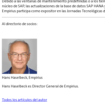
Debido a las ventanas de mantenimiento predefinidas o a los tiem
núcleo de SAP, las actualizaciones de la base de datos SAP HANA y
Empirius participa como expositor en las Jornadas Tecnológicas 
Al directorio de socios:
Hans Haselbeck, Empirius
Hans Haselbeck es Director General de Empirius.
Todos los artículos del autor