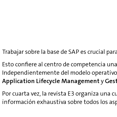
Trabajar sobre la base de SAP es crucial para
Esto confiere al centro de competencia una 
Independientemente del modelo operativo
Application Lifecycle Management
y
Gest
Por cuarta vez, la revista E3 organiza una 
información exhaustiva sobre todos los as