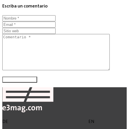
Escriba un comentario
DE
EN