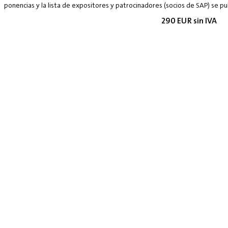
ponencias y la lista de expositores y patrocinadores (socios de SAP) se p
290 EUR sin IVA