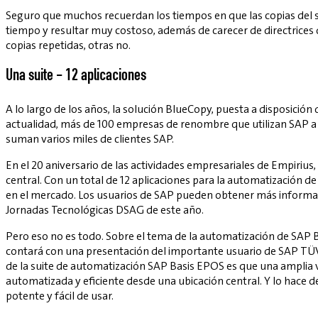
Seguro que muchos recuerdan los tiempos en que las copias del 
tiempo y resultar muy costoso, además de carecer de directrices
copias repetidas, otras no.
Una suite - 12 aplicaciones
A lo largo de los años, la solución BlueCopy, puesta a disposición
actualidad, más de 100 empresas de renombre que utilizan SAP a n
suman varios miles de clientes SAP.
En el 20 aniversario de las actividades empresariales de Empiriu
central. Con un total de 12 aplicaciones para la automatización d
en el mercado. Los usuarios de SAP pueden obtener más informació
Jornadas Tecnológicas DSAG de este año.
Pero eso no es todo. Sobre el tema de la automatización de SAP B
contará con una presentación del importante usuario de SAP TÜV S
de la suite de automatización SAP Basis EPOS es que una amplia 
automatizada y eficiente desde una ubicación central. Y lo hace 
potente y fácil de usar.