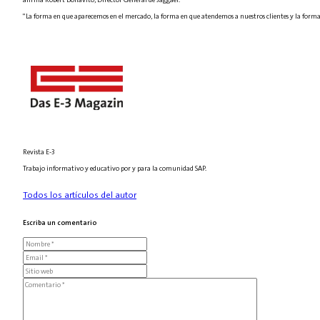
"La forma en que aparecemos en el mercado, la forma en que atendemos a nuestros clientes y la forma 
Revista E-3
Trabajo informativo y educativo por y para la comunidad SAP.
Todos los artículos del autor
Escriba un comentario