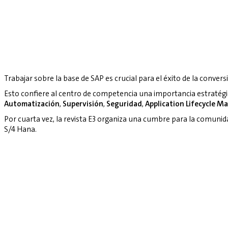
Trabajar sobre la base de SAP es crucial para el éxito de la convers
Esto confiere al centro de competencia una importancia estratég
Automatización
,
Supervisión
,
Seguridad
,
Application Lifecycle 
Por cuarta vez, la revista E3 organiza una cumbre para la comuni
S/4 Hana.