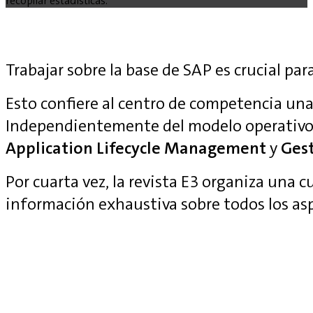
recopilar estadísticas.
Trabajar sobre la base de SAP es crucial para
Esto confiere al centro de competencia una 
Independientemente del modelo operativo
Application Lifecycle Management
y
Gest
Por cuarta vez, la revista E3 organiza una 
información exhaustiva sobre todos los as