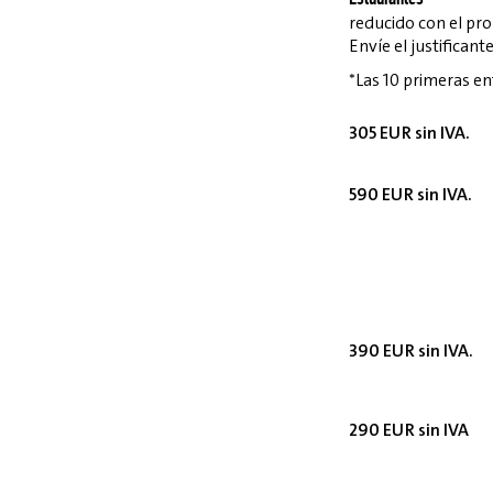
Estudiantes
reducido con el p
Envíe el justifican
*Las 10 primeras en
305 EUR sin IVA.
590 EUR sin IVA.
390 EUR sin IVA.
290 EUR sin IVA