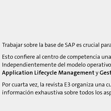
Trabajar sobre la base de SAP es crucial para
Esto confiere al centro de competencia una 
Independientemente del modelo operativo
Application Lifecycle Management
y
Gest
Por cuarta vez, la revista E3 organiza una 
información exhaustiva sobre todos los as