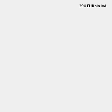
290 EUR sin IVA