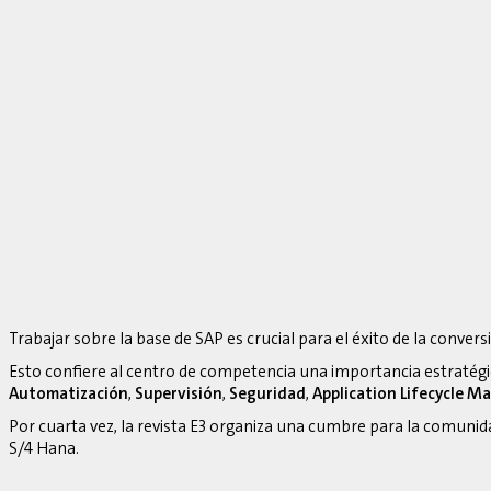
Trabajar sobre la base de SAP es crucial para el éxito de la convers
Esto confiere al centro de competencia una importancia estratég
Automatización
,
Supervisión
,
Seguridad
,
Application Lifecycle 
Por cuarta vez, la revista E3 organiza una cumbre para la comuni
S/4 Hana.