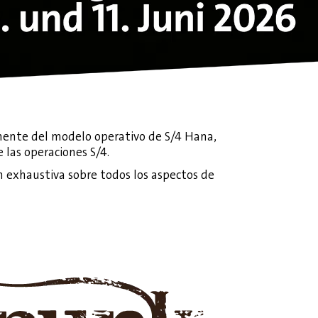
emente del modelo operativo de S/4 Hana,
 las operaciones S/4.
n exhaustiva sobre todos los aspectos de