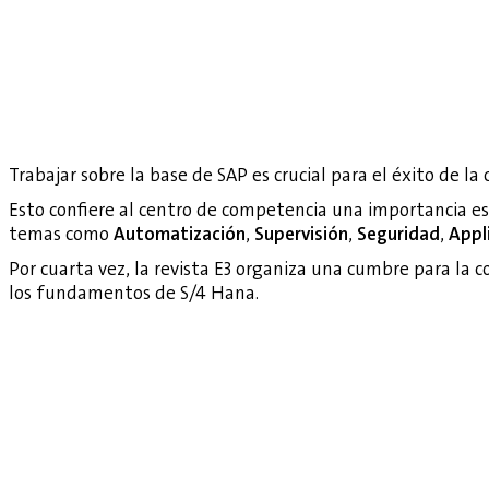
Trabajar sobre la base de SAP es crucial para el éxito de la 
Esto confiere al centro de competencia una importancia e
temas como
Automatización
,
Supervisión
,
Seguridad
,
Appl
Por cuarta vez, la revista E3 organiza una cumbre para la 
los fundamentos de S/4 Hana.