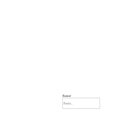
Buscar