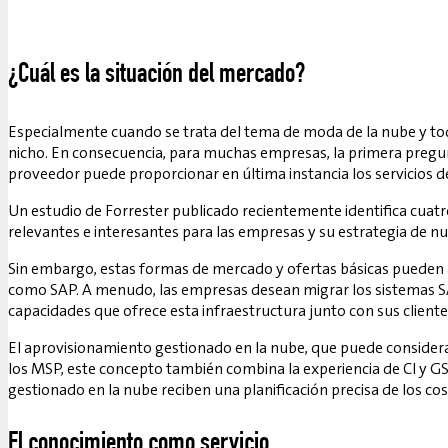
¿Cuál es la situación del mercado?
Especialmente cuando se trata del tema de moda de la nube y toda
nicho. En consecuencia, para muchas empresas, la primera pregunt
proveedor puede proporcionar en última instancia los servicios de
Un estudio de Forrester publicado recientemente identifica cuatr
relevantes e interesantes para las empresas y su estrategia de nu
Sin embargo, estas formas de mercado y ofertas básicas pueden a
como SAP. A menudo, las empresas desean migrar los sistemas SAP 
capacidades que ofrece esta infraestructura junto con sus cliente
El aprovisionamiento gestionado en la nube, que puede considerar
los MSP, este concepto también combina la experiencia de CI y GSI
gestionado en la nube reciben una planificación precisa de los cos
El conocimiento como servicio