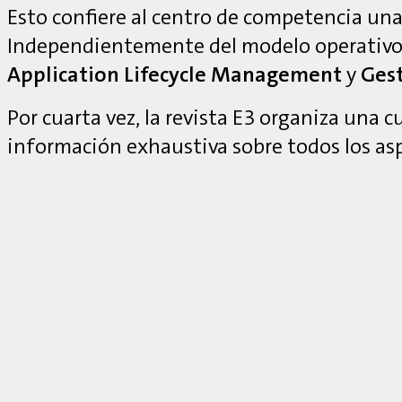
Esto confiere al centro de competencia una 
Independientemente del modelo operativo
Application Lifecycle Management
y
Gest
Por cuarta vez, la revista E3 organiza una 
información exhaustiva sobre todos los as