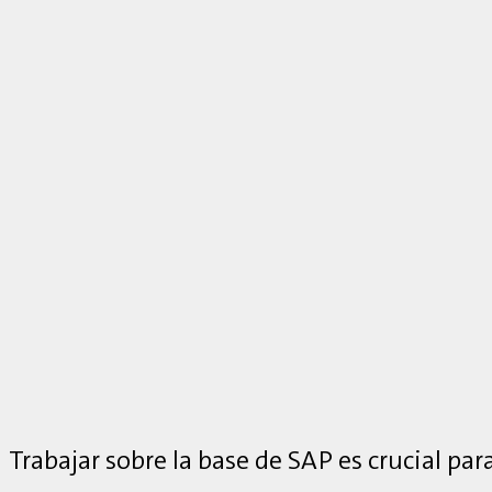
Trabajar sobre la base de SAP es crucial para