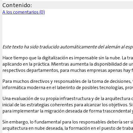
Contenido:
A los comentarios (0)
Este texto ha sido traducido automáticamente del alemán al esp
Hace tiempo que la digitalización es impensable sin la nube. La t
aplicando en la práctica. Mientras aumenta la disponibilidad de u
respectivos departamentos, para muchas empresas apenas hay for
Para muchos directivos y responsables de la toma de decisiones, 
informática moderna en el laberinto de posibles tecnologías, pro
Una evaluación de su propia infraestructura y de la arquitectura 
inicial de las estrategias coherentes para alcanzar los objetiv
para implementar la migración deseada de forma trascendental y, 
Sin embargo, lo fundamental para los responsables debería ser siem
arquitectura en nube deseada, la formación en el puesto de trab