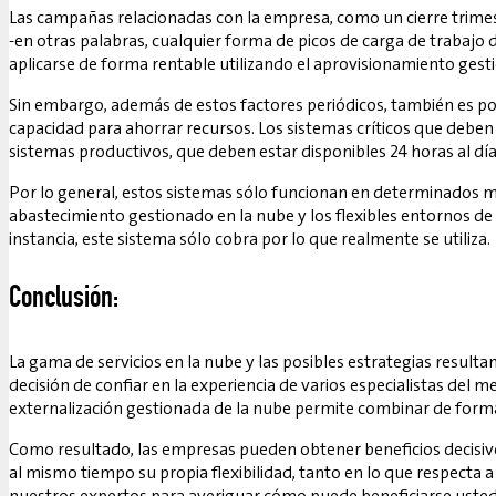
Las campañas relacionadas con la empresa, como un cierre trimes
-en otras palabras, cualquier forma de picos de carga de trabajo
aplicarse de forma rentable utilizando el aprovisionamiento gest
Sin embargo, además de estos factores periódicos, también es posi
capacidad para ahorrar recursos. Los sistemas críticos que deb
sistemas productivos, que deben estar disponibles 24 horas al dí
Por lo general, estos sistemas sólo funcionan en determinados m
abastecimiento gestionado en la nube y los flexibles entornos de
instancia, este sistema sólo cobra por lo que realmente se utiliza.
Conclusión:
La gama de servicios en la nube y las posibles estrategias result
decisión de confiar en la experiencia de varios especialistas del
externalización gestionada de la nube permite combinar de forma 
Como resultado, las empresas pueden obtener beneficios decisivos
al mismo tiempo su propia flexibilidad, tanto en lo que respecta 
nuestros expertos para averiguar cómo puede beneficiarse usted 