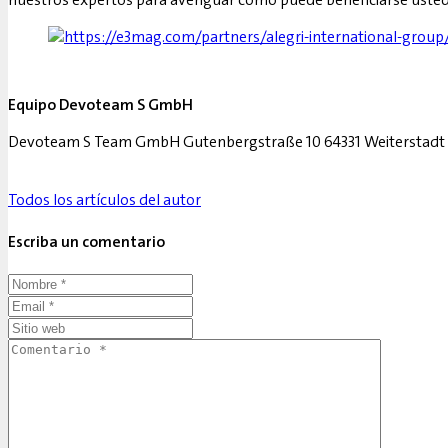
Equipo Devoteam S GmbH
Devoteam S Team GmbH Gutenbergstraße 10 64331 Weiterstadt 
Todos los artículos del autor
Escriba un comentario