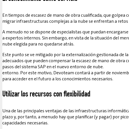
En tiempos de escasez de mano de obra cualificada, que golpea 
migrar infraestructuras complejas a la nube se enfrentan a retos 
A menudo no se dispone de especialistas que puedan encargarse d
a expertos internos. Sin embargo, en vista de la situación del me
nube elegida para no quedarse atrás.
Este punto se ve mitigado por la externalización gestionada de 
adecuados que pueden compensar la escasez de mano de obra cuali
pasos del sistema SAP en el nuevo entorno de nube.
entorno. Por este motivo, Devoteam contará a partir de noviembre
para acceder en el futuro a los conocimientos necesarios.
Utilizar los recursos con flexibilidad
Una de las principales ventajas de las infraestructuras informátic
plazo y, por tanto, a menudo hay que planificar (y pagar) por pic
capacidades necesarias.