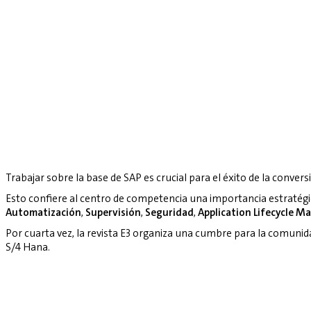
Trabajar sobre la base de SAP es crucial para el éxito de la convers
Esto confiere al centro de competencia una importancia estratég
Automatización
,
Supervisión
,
Seguridad
,
Application Lifecycle 
Por cuarta vez, la revista E3 organiza una cumbre para la comuni
S/4 Hana.