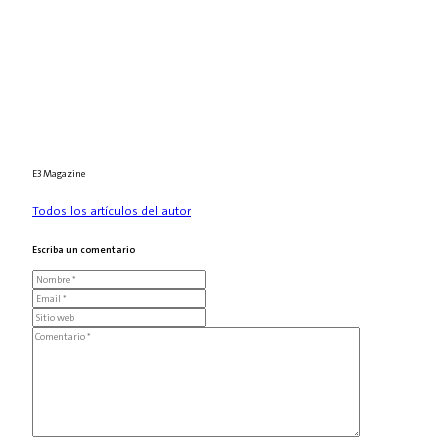
E3 Magazine
Todos los artículos del autor
Escriba un comentario