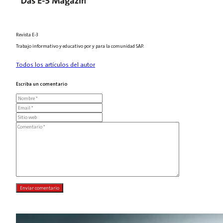
Revista E-3
Trabajo informativo y educativo por y para la comunidad SAP.
Todos los artículos del autor
Escriba un comentario