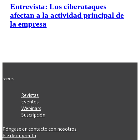
Entrevista: Los ciberataques
afectan a la actividad principal de
la empresa
DE
EN
ES
Revistas
Eventos
Webinars
Suscripción
Póngase en contacto con nosotros
Pie de imprenta