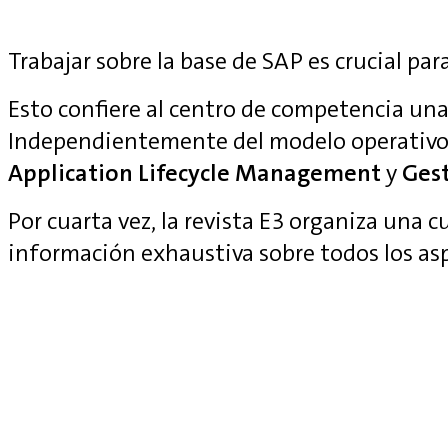
Trabajar sobre la base de SAP es crucial para
Esto confiere al centro de competencia una 
Independientemente del modelo operativo
Application Lifecycle Management
y
Gest
Por cuarta vez, la revista E3 organiza una 
información exhaustiva sobre todos los as