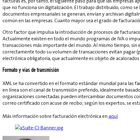
facturas es, por tanto, el siguiente paso para que las empresas ap
que no funciona sin digitalización. El trabajo distribuido, como se
documentos empresariales se generan, envían y archivan digital
común en las empresas. Cuanto mayor sea el grado de facturación el
Otro factor que impulsa la introducción de procesos de facturació
Actualmente existen en todo el mundo programas de IVA o impues
transacciones más importante del mundo. Al mismo tiempo, sin e
correctamente todo su volumen de transacciones evitan pagar (par
electrónica obligatoria, que actualmente es objeto de acalorados
Formato y vías de transmisión
XML se ha convertido en el formato estándar mundial para las fac
en línea son el canal de transmisión preferido, idealmente basad
organizaciones conectadas pueden intercambiar documentos come
correo certificado con acuse de recibo; según los expertos, se est
Más información sobre facturación electrónica en
aquí