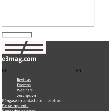
DE
EN
Revistas
Eventos
Webinars
Suscripción
Póngase en contacto con nosotros
Pie de imprenta
Protección de datos