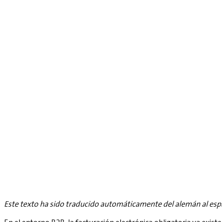
Este texto ha sido traducido automáticamente del alemán al esp