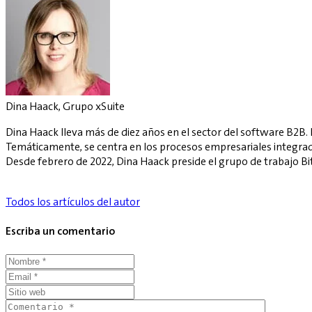
Dina Haack, Grupo xSuite
Dina Haack lleva más de diez años en el sector del software B2B
Temáticamente, se centra en los procesos empresariales integrado
Desde febrero de 2022, Dina Haack preside el grupo de trabajo Bi
Todos los artículos del autor
Escriba un comentario