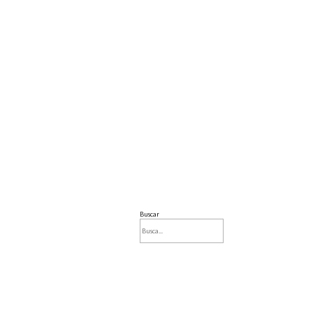
Buscar