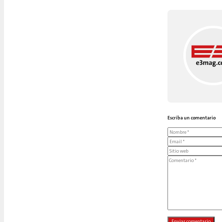
Escriba un comentario