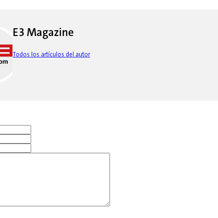
E3 Magazine
Todos los artículos del autor