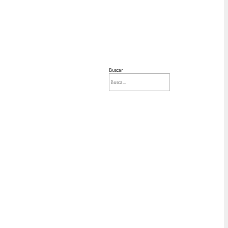
Buscar