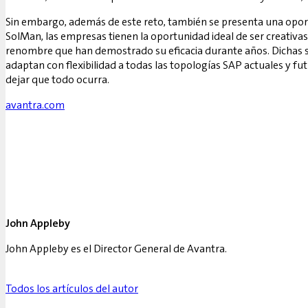
Sin embargo, además de este reto, también se presenta una oport
SolMan, las empresas tienen la oportunidad ideal de ser creati
renombre que han demostrado su eficacia durante años. Dichas so
adaptan con flexibilidad a todas las topologías SAP actuales y fut
dejar que todo ocurra.
avantra.com
John Appleby
John Appleby es el Director General de Avantra.
Todos los artículos del autor