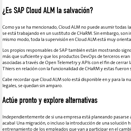
¿Es SAP Cloud ALM la salvación?
Como ya se ha mencionado, Cloud ALM no puede asumir todas las
se está trabajando en un sustituto de CHaRM. Sin embargo, son in
mismo modo, toda la supervisión en Cloud ALM está muy orienta
Los propios responsables de SAP también están mostrando signo
más que suficiente y que los productos DevOps de terceros eran
asociadas a través de Open Telemetry y APIs con el fin de cerrar
Thiers en relación con la funcionalidad de CHaRM y estas fueron
Cabe recordar que Cloud ALM solo está disponible en y para la n
legales, se quedan sin amparo.
Actúe pronto y explore alternativas
Independientemente de si una empresa está planeando pasarse a Clo
acaba! Una migración, o incluso la introducción de una solución 
entrenamiento de los empleados que van a participar en el cambi