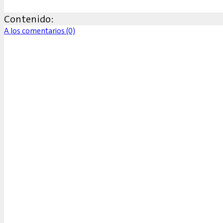
Contenido:
A los comentarios (0)