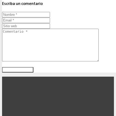
Escriba un comentario