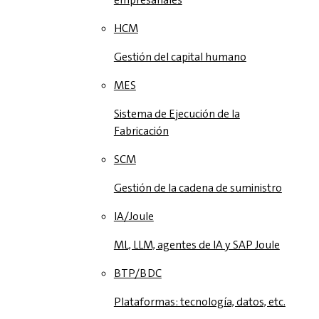
HCM
Gestión del capital humano
MES
Sistema de Ejecución de la
Fabricación
SCM
Gestión de la cadena de suministro
IA/Joule
ML, LLM, agentes de IA y SAP Joule
BTP/BDC
Plataformas: tecnología, datos, etc.