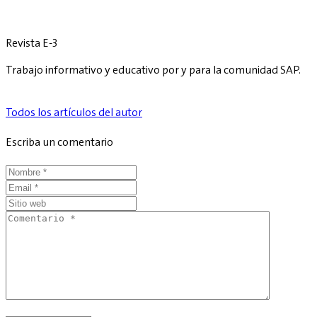
Revista E-3
Trabajo informativo y educativo por y para la comunidad SAP.
Todos los artículos del autor
Escriba un comentario