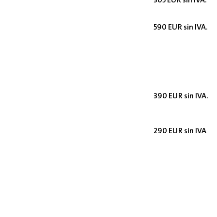
590 EUR sin IVA.
390 EUR sin IVA.
290 EUR sin IVA