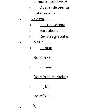
comunicación DACH
Dossier de prensa
(Internacional)
Revista
suscríbase aquí
para abonados
Revistas gratuitas
Boletín
alemán
Boletín E3
alemán
Boletín de marketing
inglés
Boletín E3