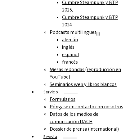
Cumbre Steampunk y BTP
2025,
Cumbre Steampunk y BTP
2024
Podcasts multilingües
alemán
inglés
español
francés
Mesas redondas (reproducción en
YouTube)
Seminarios web y libros blancos
Servicio
Formularios
Póngase en contacto con nosotros
Datos de los medios de
comunicación DACH
Dossier de prensa (Internacional)
Revista