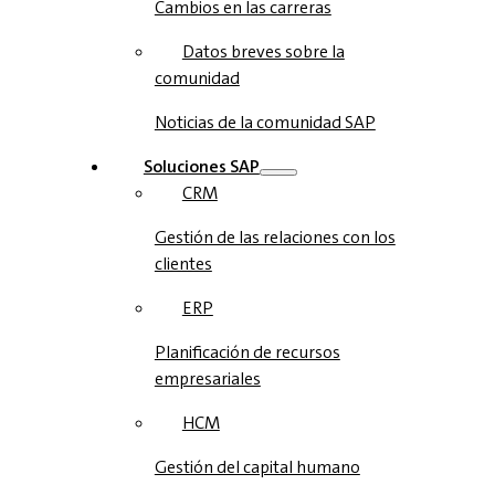
Cambios en las carreras
Datos breves sobre la
comunidad
Noticias de la comunidad SAP
Soluciones‎‎ SAP
CRM
Gestión de las relaciones con los
clientes
ERP
Planificación de recursos
empresariales
HCM
Gestión del capital humano