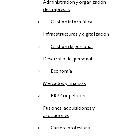
Administración y organización
de empresas
Gestión informática
Infraestructuras y digitalización
Gestión de personal
Desarrollo del personal
Economía
Mercados y finanzas
ERP Coopetición
Fusiones, adquisiciones y
asociaciones
Carrera profesional