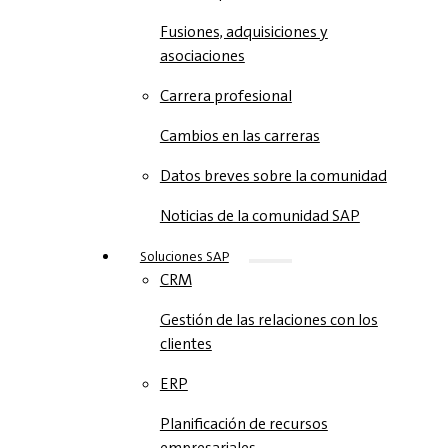
Fusiones, adquisiciones y
asociaciones
Carrera profesional
Cambios en las carreras
Datos breves sobre la comunidad
Noticias de la comunidad SAP
Soluciones‎‎ SAP
CRM
Gestión de las relaciones con los
clientes
ERP
Planificación de recursos
empresariales