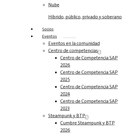
Nube
Híbrido, público, privado y soberano
Socios
Eventos
Eventos en la comunidad
Centro de competencias
Centro de Competencia SAP
2026
Centro de Competencia SAP
2025
Centro de Competencia SAP
2024
Centro de Competencia SAP
2023
Steampunk y BTP
Cumbre Steampunk y BTP
2026