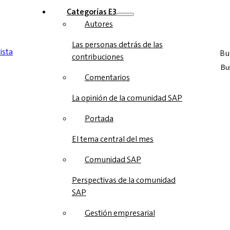
Categorías E3
Autores
Las personas detrás de las
Bu
contribuciones
Comentarios
La opinión de la comunidad SAP
Portada
El tema central del mes
Comunidad SAP
Perspectivas de la comunidad
SAP
Gestión empresarial