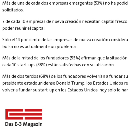
Más de una de cada dos empresas emergentes (53%) no ha podido c
solicitados.
7 de cada 10 empresas de nueva creación necesitan capital fresco
poder reunir el capital.
Sólo el 14 por ciento de las empresas de nueva creación considera co
bolsa no es actualmente un problema.
Más de la mitad de los fundadores (55%) afirman que la situación
cada 10 start-ups (88%) están satisfechas con su ubicación.
Más de dos tercios (68%) de los fundadores volverían a fundar su
presidente estadounidense Donald Trump, los Estados Unidos res
volver a fundar su start-up en los Estados Unidos, hoy solo lo harí