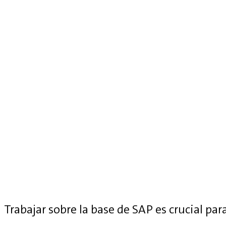
Trabajar sobre la base de SAP es crucial para