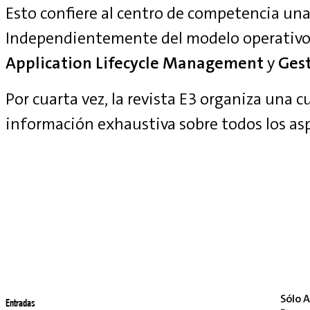
Esto confiere al centro de competencia una 
Independientemente del modelo operativo
Application Lifecycle Management
y
Gest
Por cuarta vez, la revista E3 organiza una 
información exhaustiva sobre todos los as
Sólo A
Entradas