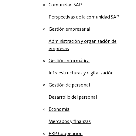
Comunidad SAP
Perspectivas de la comunidad SAP
Gestión empresarial
Administración y organización de
empresas
Gestión informática
Infraestructuras y digitalización
Gestión de personal
Desarrollo del personal
Economía
Mercados y finanzas
ERP Coopetición