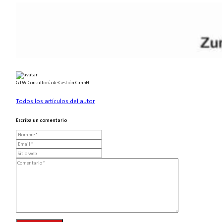
GTW Consultoría de Gestión GmbH
Todos los artículos del autor
Escriba un comentario