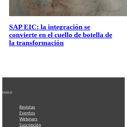
SAP EIC: la integración se
convierte en el cuello de botella de
la transformación
DE
EN
ES
Revistas
Eventos
Webinars
Suscripción