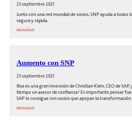
23 septiembre 2021
Junto con una red mundial de socios, SNP ayuda a todos l
segura y rápida.
Leer el artículo
Aumento con SNP
23 septiembre 2021
Rise es una gran invención de Christian Klein, CEO de SAP
tiempo un asesor de confianza? Es importante pensar fuera 
SAP lo consigue con socios que apoyan la transformación d
Leer el artículo