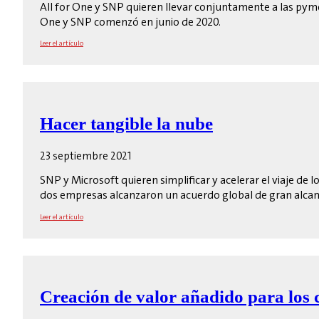
All for One y SNP quieren llevar conjuntamente a las pyme
One y SNP comenzó en junio de 2020.
Leer el artículo
Hacer tangible la nube
23 septiembre 2021
SNP y Microsoft quieren simplificar y acelerar el viaje de 
dos empresas alcanzaron un acuerdo global de gran alcanc
Leer el artículo
Creación de valor añadido para los 