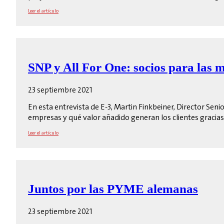
Leer el artículo
SNP y All For One: socios para las
23 septiembre 2021
En esta entrevista de E-3, Martin Finkbeiner, Director Sen
empresas y qué valor añadido generan los clientes gracias 
Leer el artículo
Juntos por las PYME alemanas
23 septiembre 2021