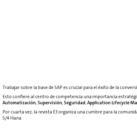
Trabajar sobre la base de SAP es crucial para el éxito de la convers
Esto confiere al centro de competencia una importancia estratég
Automatización
,
Supervisión
,
Seguridad
,
Application Lifecycle 
Por cuarta vez, la revista E3 organiza una cumbre para la comuni
S/4 Hana.