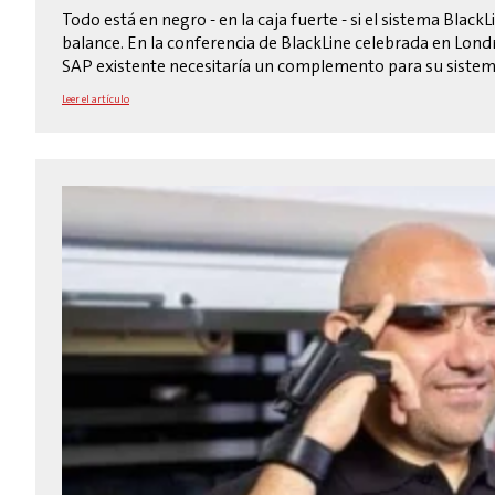
Todo está en negro - en la caja fuerte - si el sistema BlackLi
balance. En la conferencia de BlackLine celebrada en Lond
SAP existente necesitaría un complemento para su sistema 
Leer el artículo