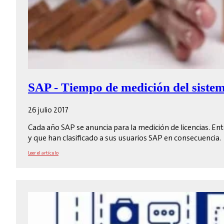
SAP - Tiempo de medición del siste
26 julio 2017
Cada año SAP se anuncia para la medición de licencias. En
y que han clasificado a sus usuarios SAP en consecuencia.
Leer el artículo