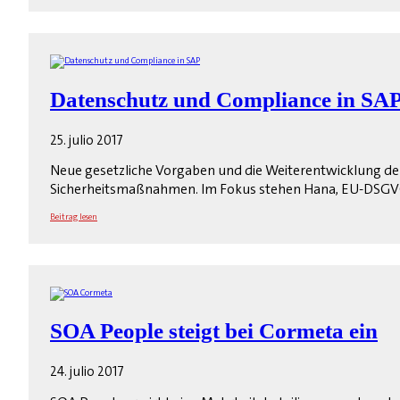
Datenschutz und Compliance in SA
25. julio 2017
Neue gesetzliche Vorgaben und die Weiterentwicklung d
Sicherheitsmaßnahmen. Im Fokus stehen Hana, EU-DSGV
Beitrag lesen
SOA People steigt bei Cormeta ein
24. julio 2017