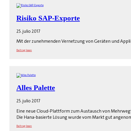
Risiko SAP-Exporte
25. julio 2017
Mit der zunehmenden Vernetzung von Geräten und Applik
Beitrag lesen
Alles Palette
25. julio 2017
Eine neue Cloud-Plattform zum Austausch von Mehrwegtran
Die Hana-basierte Lösung wurde vom Markt gut angen
Beitrag lesen