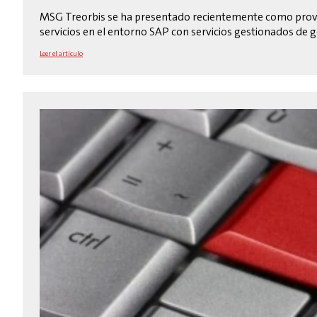
MSG Treorbis se ha presentado recientemente como prove
servicios en el entorno SAP con servicios gestionados de g
Leer el artículo