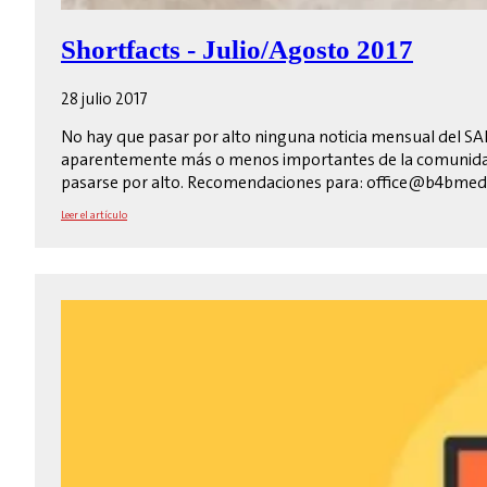
Shortfacts - Julio/Agosto 2017
28 julio 2017
No hay que pasar por alto ninguna noticia mensual del SAP
aparentemente más o menos importantes de la comunidad. 
pasarse por alto. Recomendaciones para: office@b4bmed
Leer el artículo