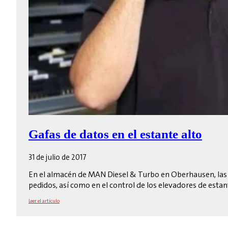
Gafas de datos en el estante alto
31 de julio de 2017
En el almacén de MAN Diesel & Turbo en Oberhausen, las g
pedidos, así como en el control de los elevadores de estant
Leer el artículo