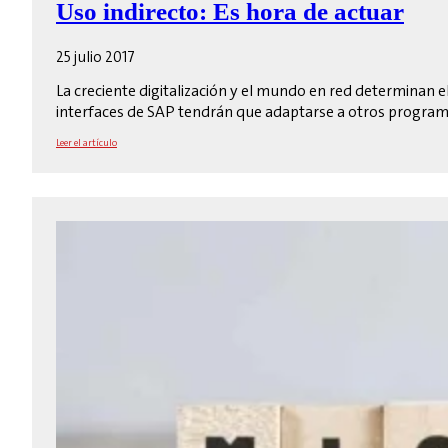
Uso indirecto: Es hora de actuar
25 julio 2017
La creciente digitalización y el mundo en red determinan el
interfaces de SAP tendrán que adaptarse a otros program
Leer el artículo