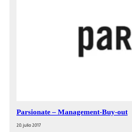
Parsionate – Management-Buy-out
20. julio 2017