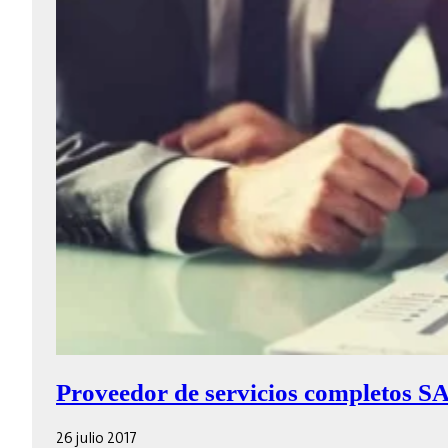
Proveedor de servicios completos S
26 julio 2017