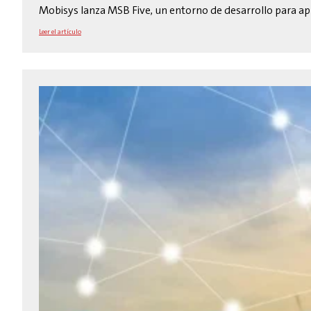
Mobisys lanza MSB Five, un entorno de desarrollo para a
Leer el artículo