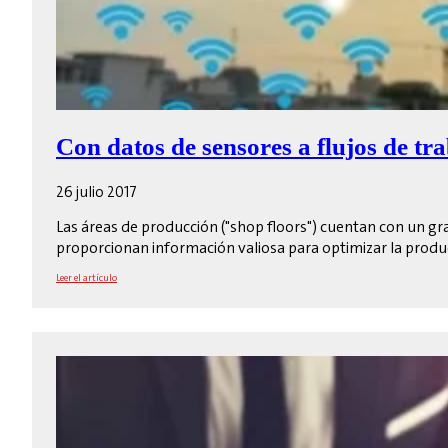
Con datos de sensores a flujos de t
26 julio 2017
Las áreas de producción ("shop floors") cuentan con un 
proporcionan información valiosa para optimizar la produ
Leer el artículo