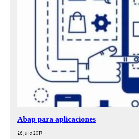
Abap para aplicaciones
26 julio 2017