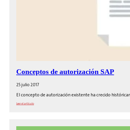
Conceptos de autorización SAP
25 julio 2017
El concepto de autorización existente ha crecido históric
Leer el artículo