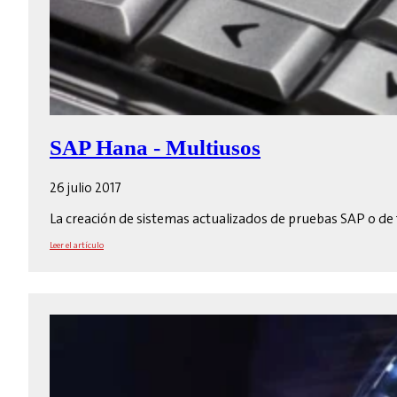
SAP Hana - Multiusos
26 julio 2017
La creación de sistemas actualizados de pruebas SAP o de
Leer el artículo