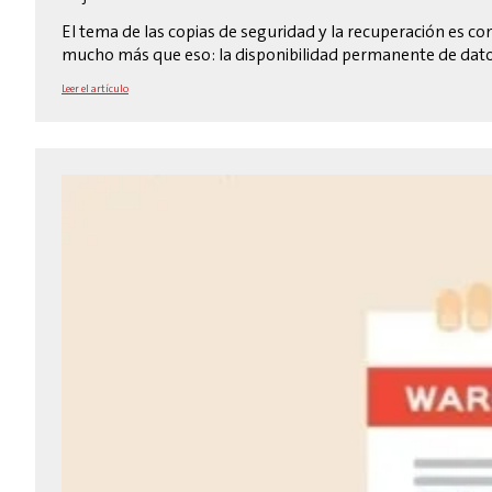
El tema de las copias de seguridad y la recuperación es c
mucho más que eso: la disponibilidad permanente de datos 
Leer el artículo