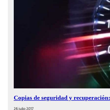
Copias de seguridad y recuperación:
26 julio 2017