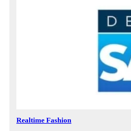
Realtime Fashion