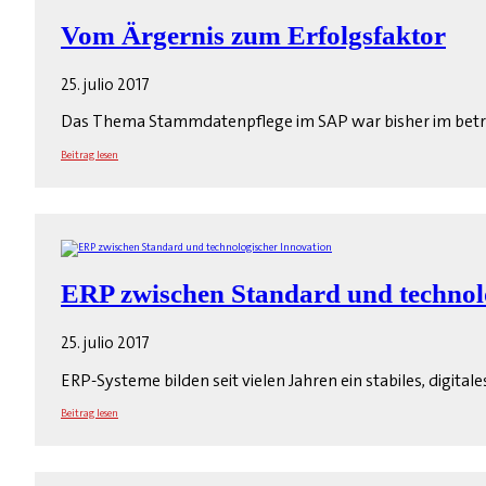
Vom Ärgernis zum Erfolgsfaktor
25. julio 2017
Das Thema Stammdatenpflege im SAP war bisher im betrieb
Beitrag lesen
ERP zwischen Standard und technol
25. julio 2017
ERP-Systeme bilden seit vielen Jahren ein stabiles, digit
Beitrag lesen