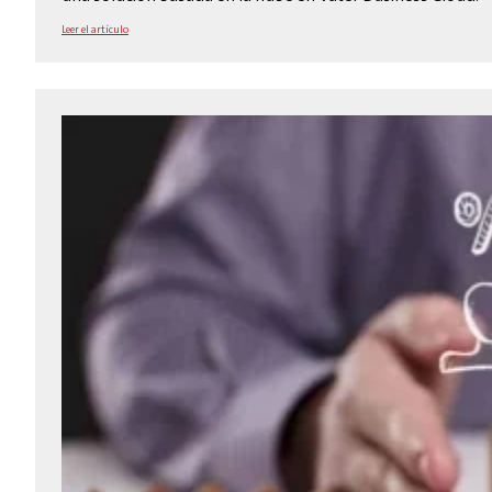
Leer el artículo