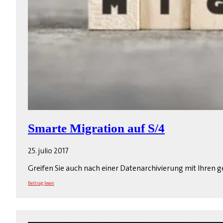
Smarte Migration auf S/4
25. julio 2017
Greifen Sie auch nach einer Datenarchivierung mit Ihren 
Beitrag lesen