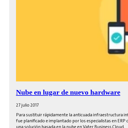
Nube en lugar de nuevo hardware
27 julio 2017
Para sustituir rápidamente la anticuada infraestructura i
fue planificado e implantado por los especialistas en ERP
una solución basada en la nube en Vater Business Cloud.