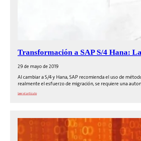
Transformación a SAP S/4 Hana: La 
29 de mayo de 2019
Al cambiar a S/4 y Hana, SAP recomienda el uso de método
realmente el esfuerzo de migración, se requiere una autom
Leer el artículo