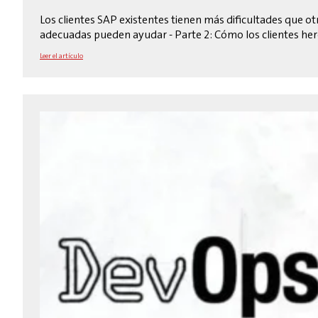
Los clientes SAP existentes tienen más dificultades que 
adecuadas pueden ayudar - Parte 2: Cómo los clientes he
Leer el artículo