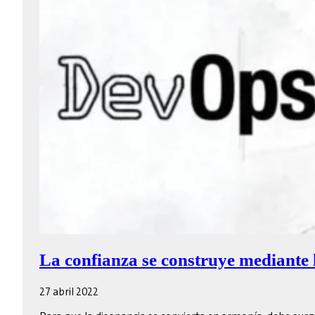
La confianza se construye mediante 
27 abril 2022