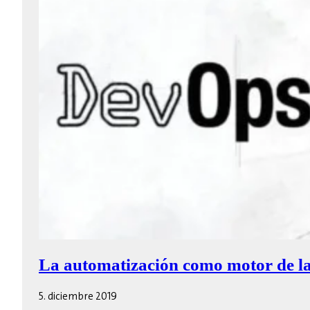
La automatización como motor de la
5. diciembre 2019