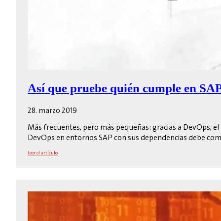
Así que pruebe quién cumple en SA
28. marzo 2019
Más frecuentes, pero más pequeñas: gracias a DevOps, el r
DevOps en entornos SAP con sus dependencias debe com
Leer el artículo