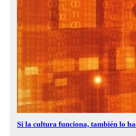
Si la cultura funciona, también lo ha