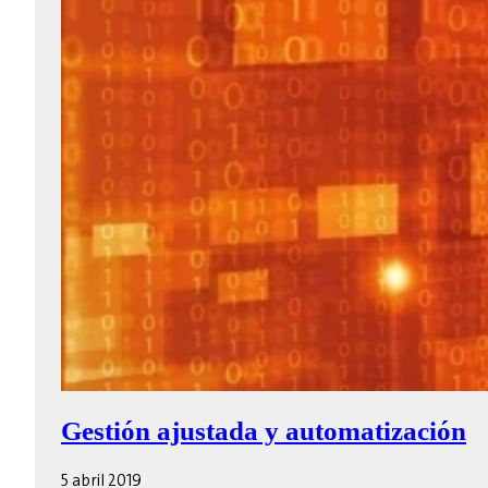
Gestión ajustada y automatización
5 abril 2019