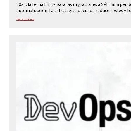
2025: la fecha límite para las migraciones a S/4 Hana pe
automatización. La estrategia adecuada reduce costes y f
Leer el artículo