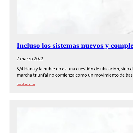
Incluso los sistemas nuevos y comple
7 marzo 2022
S/4 Hana y la nube: no es una cuestión de ubicación, sino 
marcha triunfal no comienza como un movimiento de bas
Leer el artículo