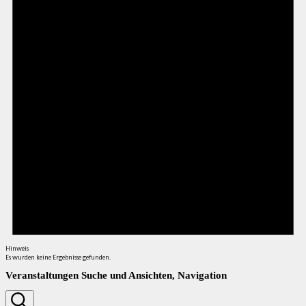
Hinweis
Es wurden keine Ergebnisse gefunden.
Veranstaltungen Suche und Ansichten, Navigation