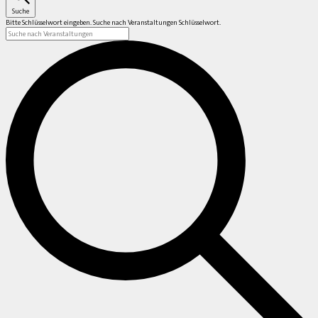
Suche
Bitte Schlüsselwort eingeben. Suche nach Veranstaltungen Schlüsselwort.