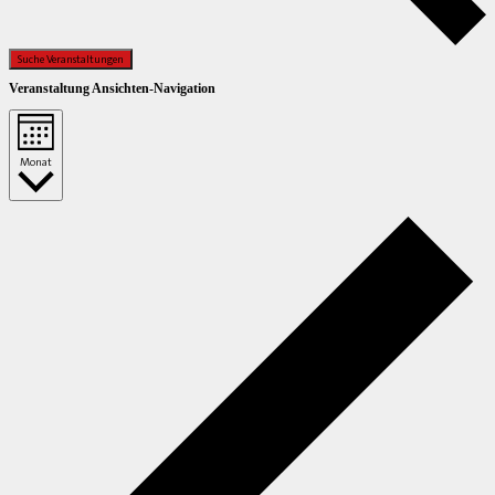
Suche Veranstaltungen
Veranstaltung Ansichten-Navigation
Monat