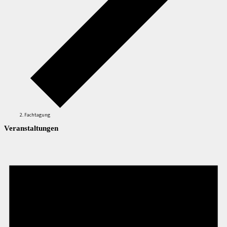
Fachtagung
Veranstaltungen