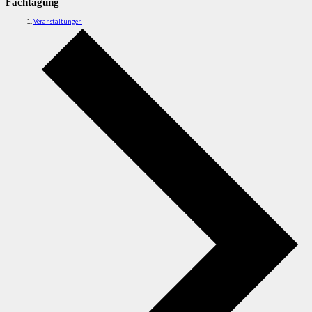
Fachtagung
Veranstaltungen