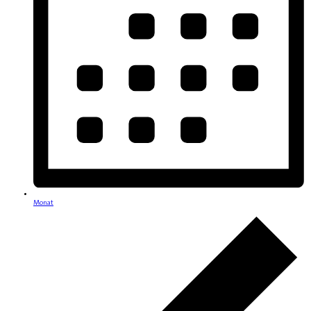
Monat