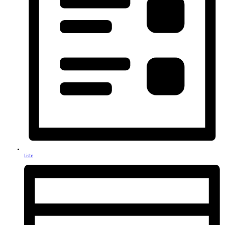
Liste