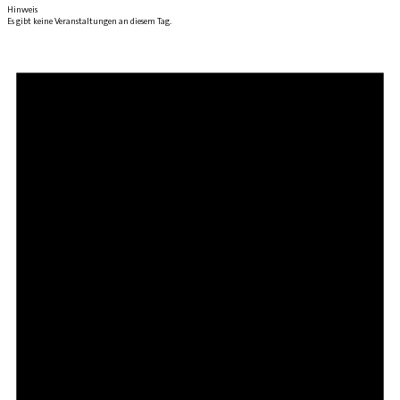
Hinweis
Es gibt keine Veranstaltungen an diesem Tag.