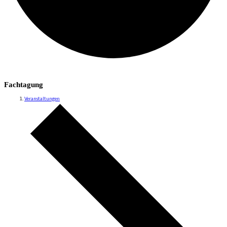
Fachtagung
Veranstaltungen