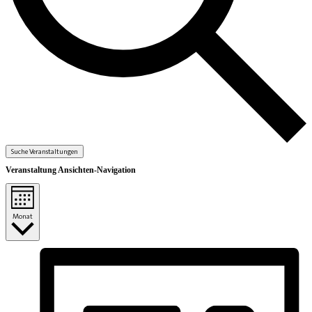
Suche Veranstaltungen
Veranstaltung Ansichten-Navigation
Monat