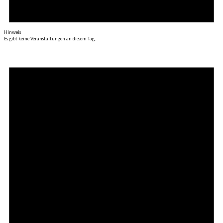
Hinweis
Es gibt keine Veranstaltungen an diesem Tag.