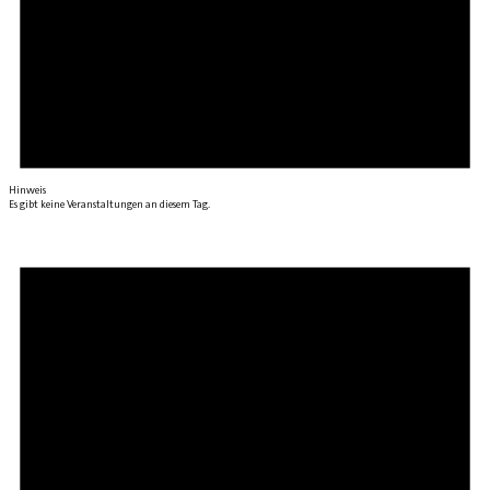
Hinweis
Es gibt keine Veranstaltungen an diesem Tag.