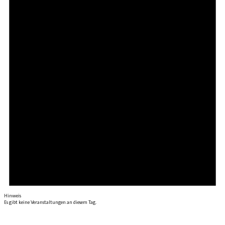
Hinweis
Es gibt keine Veranstaltungen an diesem Tag.