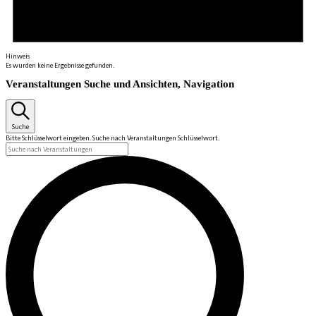
Hinweis
Es wurden keine Ergebnisse gefunden.
Veranstaltungen Suche und Ansichten, Navigation
Suche
Bitte Schlüsselwort eingeben. Suche nach Veranstaltungen Schlüsselwort.