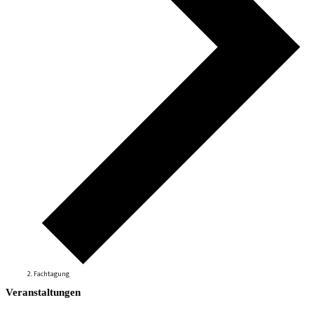
Fachtagung
Veranstaltungen